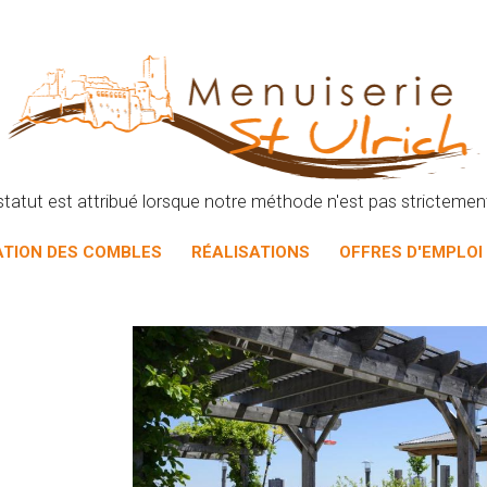
statut est attribué lorsque notre méthode n'est pas strictement 
ATION DES COMBLES
RÉALISATIONS
OFFRES D'EMPLOI