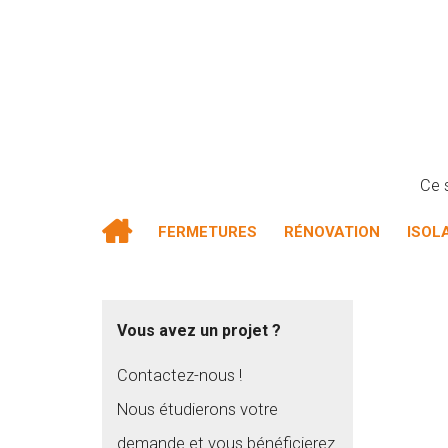
Ce 
FERMETURES
RÉNOVATION
ISOL
Vous avez un projet ?
Contactez-nous !
Nous étudierons votre
demande et vous bénéficierez